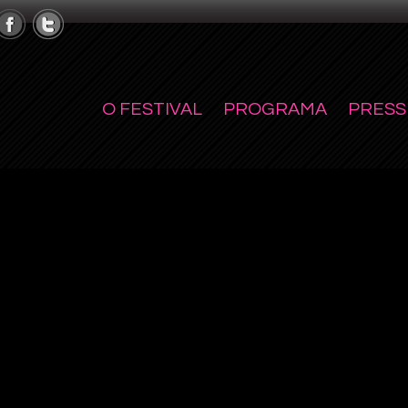
O FESTIVAL
PROGRAMA
PRESS