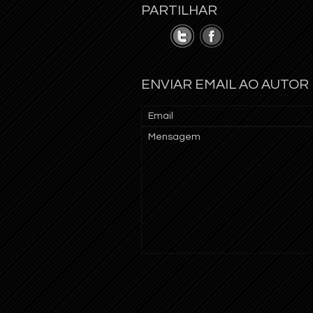
PARTILHAR
ENVIAR EMAIL AO AUTOR
Email
Mensagem