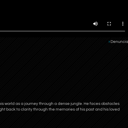
Denuncia
is world as a journey through a dense jungle. He faces obstacles
ht back to clarity through the memories of his past and his loved