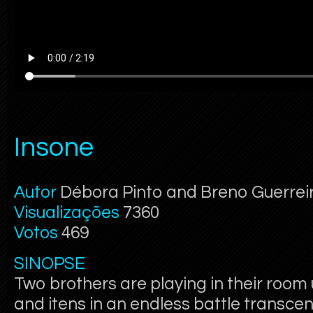
Insone
Autor
Débora Pinto and Breno Guerrei
Visualizações
7360
Votos
469
SINOPSE
Two brothers are playing in their room
and itens in an endless battle transcen