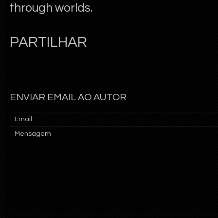
through worlds.
PARTILHAR
ENVIAR EMAIL AO AUTOR
Email
Mensagem