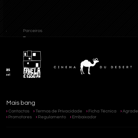
Parceiros
Mais bang
Contactos
Termos de Privacidade
Ficha Técnica
Agrade
Promotores
Regulamento
Embaixador